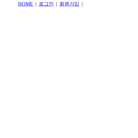
HOME
|
로그인
|
회원가입
|