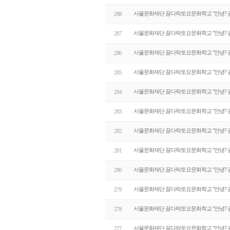
서울문화재단 꿈다락토요문화학교 "안녕? 광
288
서울문화재단 꿈다락토요문화학교 "안녕? 광
287
서울문화재단 꿈다락토요문화학교 "안녕? 광
286
서울문화재단 꿈다락토요문화학교 "안녕? 광
285
서울문화재단 꿈다락토요문화학교 "안녕? 광
284
서울문화재단 꿈다락토요문화학교 "안녕? 광
283
서울문화재단 꿈다락토요문화학교 "안녕? 광
282
서울문화재단 꿈다락토요문화학교 "안녕? 광
281
서울문화재단 꿈다락토요문화학교 "안녕? 광
280
서울문화재단 꿈다락토요문화학교 "안녕? 광
279
서울문화재단 꿈다락토요문화학교 "안녕? 광
278
서울문화재단 꿈다락토요문화학교 "안녕? 광
277