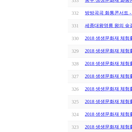
중구 생생문화재 화통
333
방방곡곡 화통콘서트 -
332
세종대왕영릉 왕의 숲
331
2018 생생문화재 체
330
2018 생생문화재 체
329
2018 생생문화재 체
328
2018 생생문화재 체
327
2018 생생문화재 체
326
2018 생생문화재 체
325
2018 생생문화재 체
324
2018 생생문화재 체
323